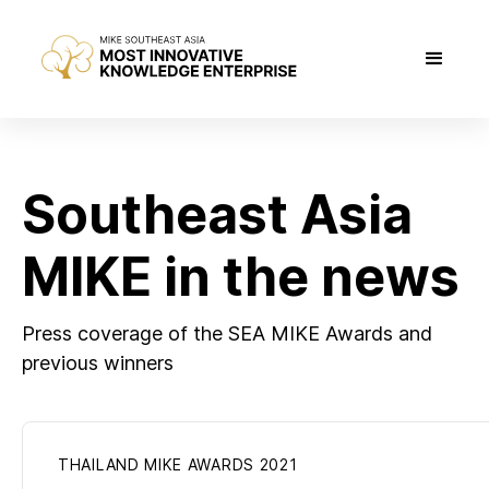
Southeast Asia
MIKE in the news
Press coverage of the SEA MIKE Awards and
previous winners
THAILAND MIKE AWARDS 2021