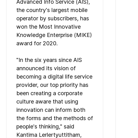
Advanced Info Service (AIS),
the country's largest mobile
operator by subscribers, has
won the Most Innovative
Knowledge Enterprise (MIKE)
award for 2020.
"In the six years since AIS
announced its vision of
becoming a digital life service
provider, our top priority has
been creating a corporate
culture aware that using
innovation can inform both
the forms and the methods of
people's thinking," said
Kantima Lerlertyuttitham,